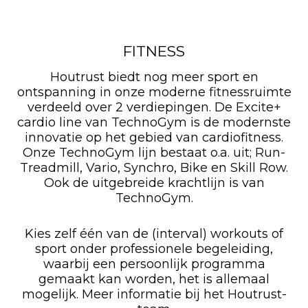
FITNESS
Houtrust biedt nog meer sport en
ontspanning in onze moderne fitnessruimte
verdeeld over 2 verdiepingen. De Excite+
cardio line van TechnoGym is de modernste
innovatie op het gebied van cardiofitness.
Onze TechnoGym lijn bestaat o.a. uit; Run-
Treadmill, Vario, Synchro, Bike en Skill Row.
Ook de uitgebreide krachtlijn is van
TechnoGym.
Kies zelf één van de (interval) workouts of
sport onder professionele begeleiding,
waarbij een persoonlijk programma
gemaakt kan worden, het is allemaal
mogelijk. Meer informatie bij het Houtrust-