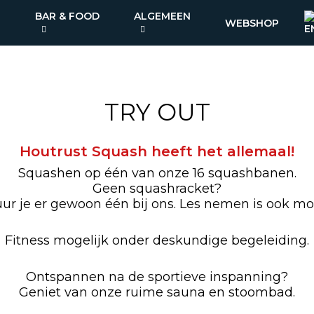
BAR & FOOD
ALGEMEEN
WEBSHOP
TRY OUT
Houtrust Squash heeft het allemaal!
Squashen op één van onze 16 squashbanen.
Geen squashracket?
ur je er gewoon één bij ons. Les nemen is ook moge
Fitness mogelijk onder deskundige begeleiding.
Ontspannen na de sportieve inspanning?
Geniet van onze ruime sauna en stoombad.